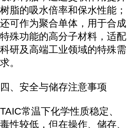
树脂的吸水倍率和保水性能；
还可作为聚合单体，用于合成
特殊功能的高分子材料，适配
科研及高端工业领域的特殊需
求。
四、安全与储存注意事项
TAIC常温下化学性质稳定、
毒性较低，但在操作、储存、