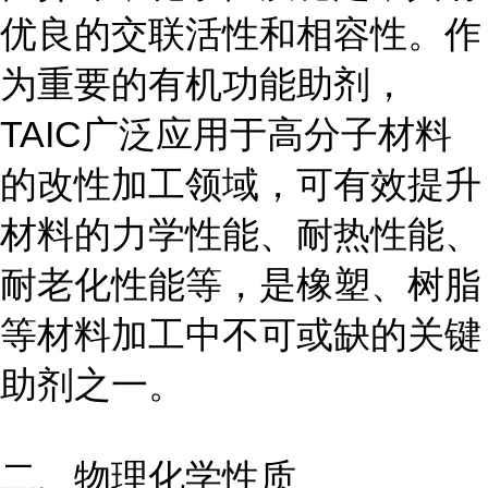
优良的交联活性和相容性。作
为重要的有机功能助剂，
TAIC广泛应用于高分子材料
的改性加工领域，可有效提升
材料的力学性能、耐热性能、
耐老化性能等，是橡塑、树脂
等材料加工中不可或缺的关键
助剂之一。
二、物理化学性质