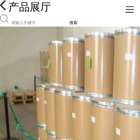
产品展厅
搜索