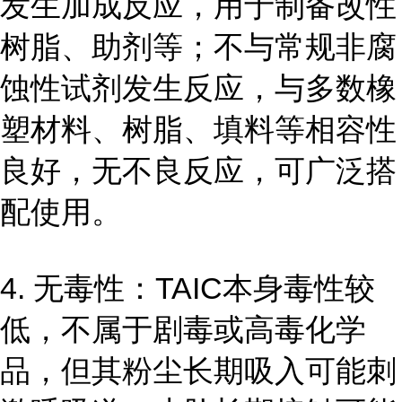
发生加成反应，用于制备改性
树脂、助剂等；不与常规非腐
蚀性试剂发生反应，与多数橡
塑材料、树脂、填料等相容性
良好，无不良反应，可广泛搭
配使用。
4. 无毒性：TAIC本身毒性较
低，不属于剧毒或高毒化学
品，但其粉尘长期吸入可能刺