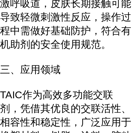
激呼吸道，皮肤长期接触可能
导致轻微刺激性反应，操作过
程中需做好基础防护，符合有
机助剂的安全使用规范。
三、应用领域
TAIC作为高效多功能交联
剂，凭借其优良的交联活性、
相容性和稳定性，广泛应用于