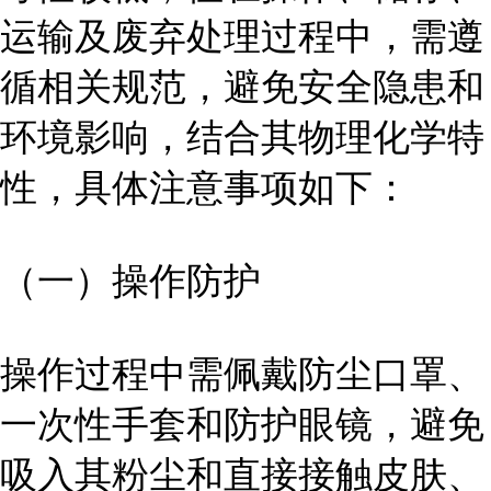
运输及废弃处理过程中，需遵
循相关规范，避免安全隐患和
环境影响，结合其物理化学特
性，具体注意事项如下：
（一）操作防护
操作过程中需佩戴防尘口罩、
一次性手套和防护眼镜，避免
吸入其粉尘和直接接触皮肤、