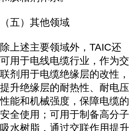
（五）其他领域
除上述主要领域外，TAIC还
可用于电线电缆行业，作为交
联剂用于电缆绝缘层的改性，
提升绝缘层的耐热性、耐电压
性能和机械强度，保障电缆的
安全使用；可用于制备高分子
吸水树脂，通过交联作用提升