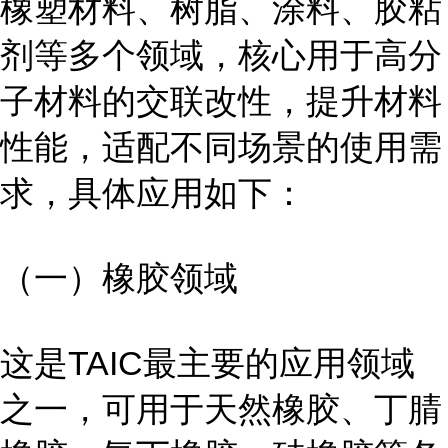
橡塑材料、树脂、涂料、胶粘
剂等多个领域，核心用于高分
子材料的交联改性，提升材料
性能，适配不同场景的使用需
求，具体应用如下：
（一）橡胶领域
这是TAIC最主要的应用领域
之一，可用于天然橡胶、丁腈