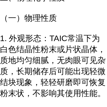
（一）物理性质
1. 外观形态：TAIC常温下为
白色结晶性粉末或片状晶体，
质地均匀细腻，无肉眼可见杂
质，长期储存后可能出现轻微
结块现象，轻轻研磨即可恢复
粉末状，不影响其使用性能。