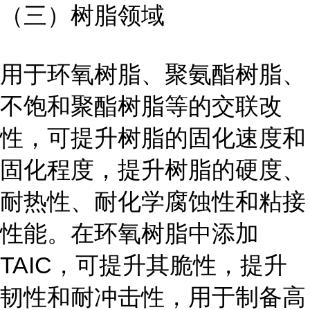
（三）树脂领域
用于环氧树脂、聚氨酯树脂、
不饱和聚酯树脂等的交联改
性，可提升树脂的固化速度和
固化程度，提升树脂的硬度、
耐热性、耐化学腐蚀性和粘接
性能。在环氧树脂中添加
TAIC，可提升其脆性，提升
韧性和耐冲击性，用于制备高