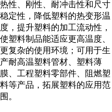
热性、刚性、耐冲击性和尺寸
稳定性，降低塑料的热变形温
度，提升塑料的加工流动性，
使塑料制品能适应更高温度、
更复杂的使用环境；可用于生
产耐高温塑料管材、塑料薄
膜、工程塑料零部件、阻燃塑
料等产品，拓展塑料的应用范
围。