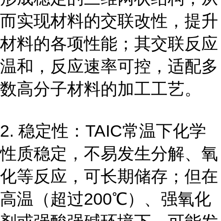
而实现材料的交联改性，提升
材料的各项性能；其交联反应
温和，反应速率可控，适配多
数高分子材料的加工工艺。
2. 稳定性：TAIC常温下化学
性质稳定，不易发生分解、氧
化等反应，可长期储存；但在
高温（超过200℃）、强氧化