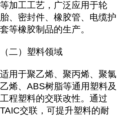
等加工工艺，广泛应用于轮
胎、密封件、橡胶管、电缆护
套等橡胶制品的生产。
（二）塑料领域
适用于聚乙烯、聚丙烯、聚氯
乙烯、ABS树脂等通用塑料及
工程塑料的交联改性。通过
TAIC交联，可提升塑料的耐