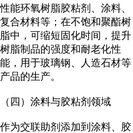
性能环氧树脂胶粘剂、涂料、
复合材料等；在不饱和聚酯树
脂中，可缩短固化时间，提升
树脂制品的强度和耐老化性
能，用于玻璃钢、人造石材等
产品的生产。
（四）涂料与胶粘剂领域
作为交联助剂添加到涂料、胶