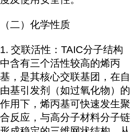
（二）化学性质
1. 交联活性：TAIC分子结构
中含有三个活性较高的烯丙
基，是其核心交联基团，在自
由基引发剂（如过氧化物）的
作用下，烯丙基可快速发生聚
合反应，与高分子材料分子链
形成稳定的三维网状结构，从