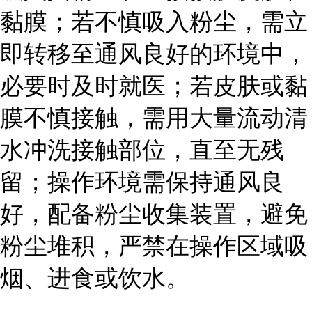
黏膜；若不慎吸入粉尘，需立
即转移至通风良好的环境中，
必要时及时就医；若皮肤或黏
膜不慎接触，需用大量流动清
水冲洗接触部位，直至无残
留；操作环境需保持通风良
好，配备粉尘收集装置，避免
粉尘堆积，严禁在操作区域吸
烟、进食或饮水。