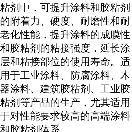
粘剂中，可提升涂料和胶粘剂
的附着力、硬度、耐磨性和耐
老化性能，提升涂料的成膜性
和胶粘剂的粘接强度，延长涂
层和粘接部位的使用寿命。适
用于工业涂料、防腐涂料、木
器涂料、建筑胶粘剂、工业胶
粘剂等产品的生产，尤其适用
于对性能要求较高的高端涂料
和胶粘剂体系。