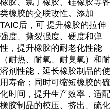
橡胶、氯丁橡胶、硅橡胶等各
类橡胶的交联改性。添加
TAIC后，可 提升橡胶的拉伸
强度、撕裂强度、硬度和弹
性，提升橡胶的耐老化性能
（耐热、耐氧、耐臭氧）和耐
溶剂性能，延长橡胶制品的使
用寿命；同时可缩短橡胶的硫
化时间，提升生产效率，适配
橡胶制品的模压、挤出、硫化