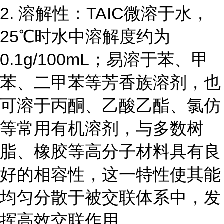
2. 溶解性：TAIC微溶于水，
25℃时水中溶解度约为
0.1g/100mL；易溶于苯、甲
苯、二甲苯等芳香族溶剂，也
可溶于丙酮、乙酸乙酯、氯仿
等常用有机溶剂，与多数树
脂、橡胶等高分子材料具有良
好的相容性，这一特性使其能
均匀分散于被交联体系中，发
挥高效交联作用。