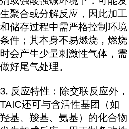
剂或强酸强碱环境下，可能发
生聚合或分解反应，因此加工
和储存过程中需严格控制环境
条件；其本身不易燃烧，燃烧
时会产生少量刺激性气体，需
做好尾气处理。
3. 反应特性：除交联反应外，
TAIC还可与含活性基团（如
羟基、羧基、氨基）的化合物