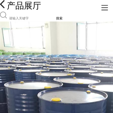
产品展厅
搜索