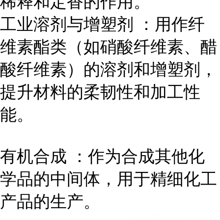
稀释和定香的作用。
工业溶剂与增塑剂 ：用作纤
维素酯类（如硝酸纤维素、醋
酸纤维素）的溶剂和增塑剂，
提升材料的柔韧性和加工性
能。
有机合成 ：作为合成其他化
学品的中间体，用于精细化工
产品的生产。