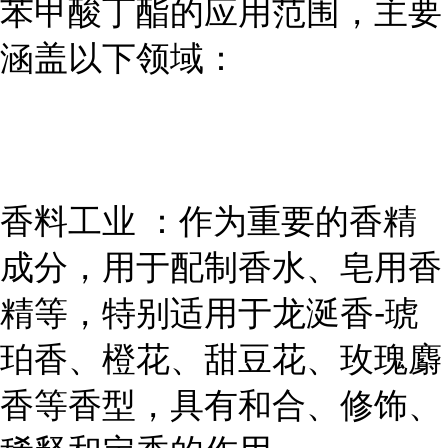
苯甲酸丁酯的应用范围，主要
涵盖以下领域：
香料工业 ：作为重要的香精
成分，用于配制香水、皂用香
精等，特别适用于龙涎香-琥
珀香、橙花、甜豆花、玫瑰麝
香等香型，具有和合、修饰、