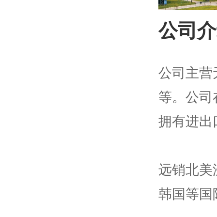
公司介
公司主营
等。公司
拥有进出
远销北美
韩国等国