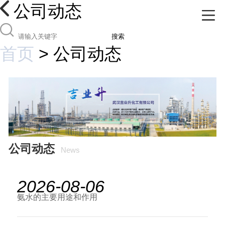
公司动态
搜索
首页
>
公司动态
公司动态
News
2026-08-06
氨水的主要用途和作用