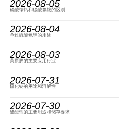
2026-08-05
硝酸铵钙和碳酸氢铵的区别
2026-08-04
单过硫酸氢钾的用途
2026-08-03
黄原胶的主要应用行业
2026-07-31
硫化铋的用途和溶解性
2026-07-30
醋酸锂的主要用途和储存要求