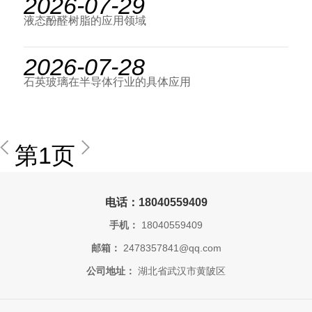
2026-07-29
液态酚醛树脂的应用领域
2026-07-28
石英玻璃在半导体行业的具体应用
第1页
电话：18040559409
手机：
18040559409
邮箱：
2478357841@qq.com
公司地址：
湖北省武汉市黄陂区