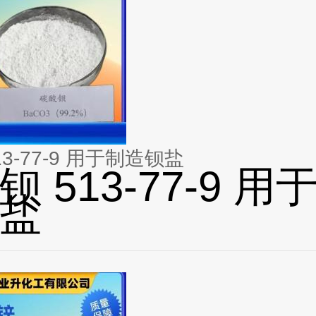
3-77-9 用于制造钡盐
 513-77-9 用
盐