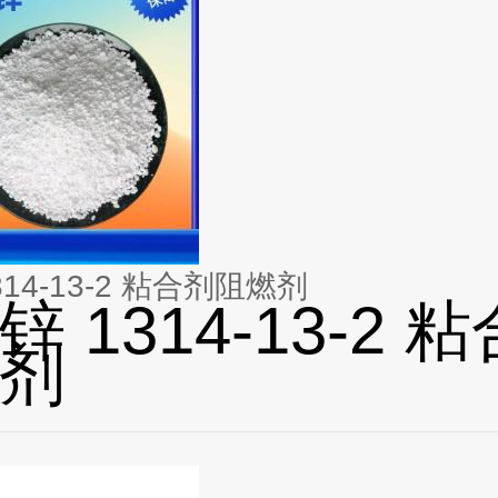
14-13-2 粘合剂阻燃剂
 1314-13-2 
剂