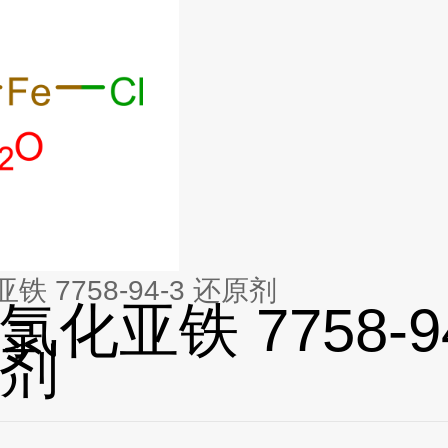
 7758-94-3 还原剂
氯化亚铁 7758-94
剂